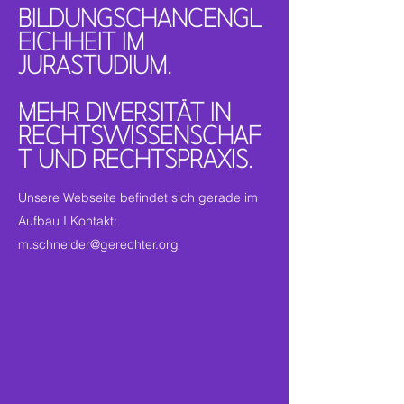
BILDUNGSCHANCENGL
EICHHEIT IM
JURASTUDIUM.
MEHR DIVERSITÄT IN
RECHTSWISSENSCHAF
T UND RECHTSPRAXIS.
Unsere Webseite befindet sich gerade im
Aufbau I Kontakt:
m.schneider@gerechter.org